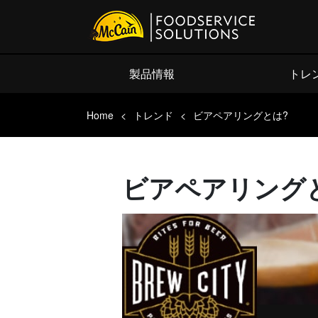
製品情報
トレ
Home
トレンド
ビアペアリングとは?
ビアペアリング