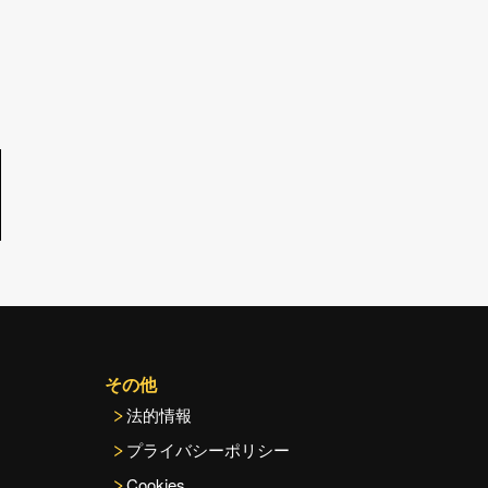
その他
法的情報
プライバシーポリシー
Cookies