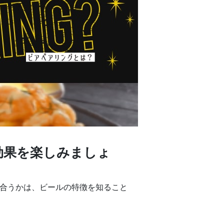
効果を楽しみましょ
に合うかは、ビールの特徴を知ること