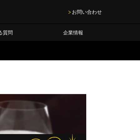
お問い合わせ
る質問
企業情報