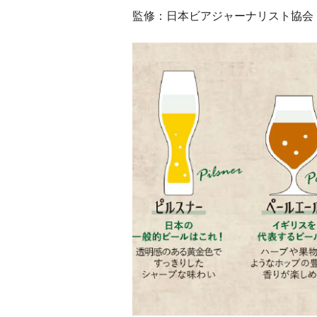
監修：日本ビアジャーナリスト協会