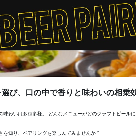
を選び、口の中で香りと味わいの相乗
の味わいは多種多様。 どんなメニューがどのクラフトビール
さを知り、ペアリングを楽しんでみませんか？