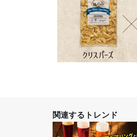
関連するトレンド