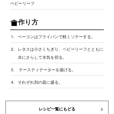
ベビーリーフ
作り方
ベーコンはフライパンで軽くソテーする。
レタスは小さくちぎり、ベビーリーフとともに
水にさらして水気を切る。
テースティテーターを揚げる。
それぞれ別の器に盛る。
レシピ一覧にもどる