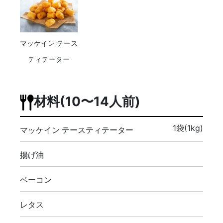
マッケイン テース
ティテーター
材料(10〜14人前)
1袋(1kg)
マッケイン テースティテーター
揚げ油
ベーコン
レタス