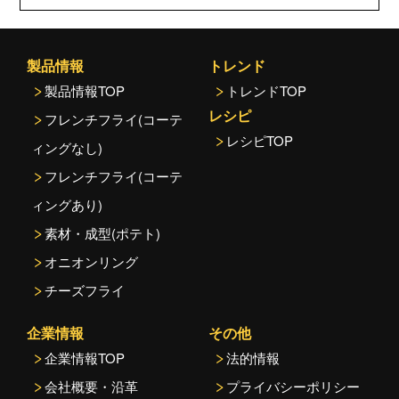
製品情報
トレンド
製品情報TOP
トレンドTOP
レシピ
フレンチフライ(コーテ
レシピTOP
ィングなし)
フレンチフライ(コーテ
ィングあり)
素材・成型(ポテト)
オニオンリング
チーズフライ
企業情報
その他
企業情報TOP
法的情報
会社概要・沿革
プライバシーポリシー