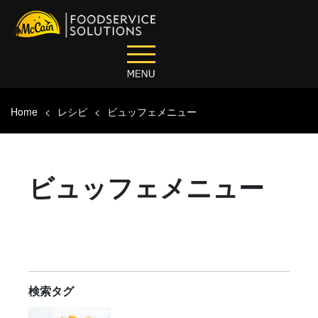
Home
レシピ
ビュッフェメニュー
ビュッフェメニュー
検索タグ