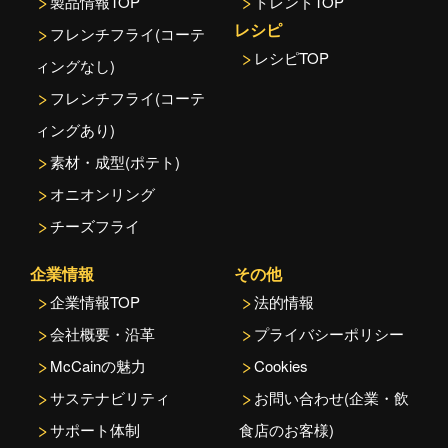
製品情報TOP
トレンドTOP
レシピ
フレンチフライ(コーテ
レシピTOP
ィングなし)
フレンチフライ(コーテ
ィングあり)
素材・成型(ポテト)
オニオンリング
チーズフライ
企業情報
その他
企業情報TOP
法的情報
会社概要・沿革
プライバシーポリシー
McCainの魅力
Cookies
サステナビリティ
お問い合わせ(企業・飲
サポート体制
食店のお客様)