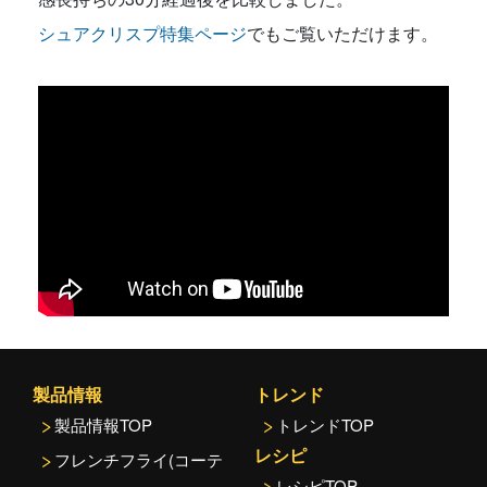
シュアクリスプ特集ページ
でもご覧いただけます。
製品情報
トレンド
製品情報TOP
トレンドTOP
レシピ
フレンチフライ(コーテ
レシピTOP