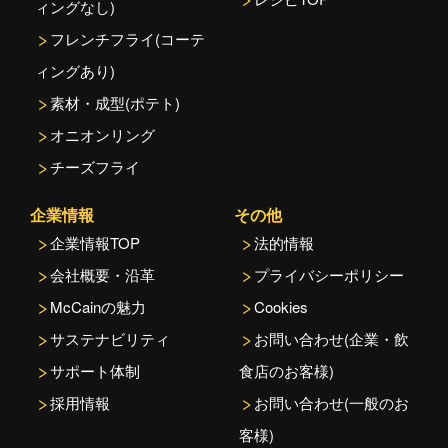
ィングなし)
フレンチフライ(コーテ
ィングあり)
素材・成型(ポテト)
オニオンリング
チーズフライ
企業情報
その他
企業情報TOP
法的情報
会社概要・沿革
プライバシーポリシー
McCainの魅力
Cookies
サステナビリティ
お問い合わせ(企業・飲
サポート体制
食店のお客様)
採用情報
お問い合わせ(一般のお
客様)