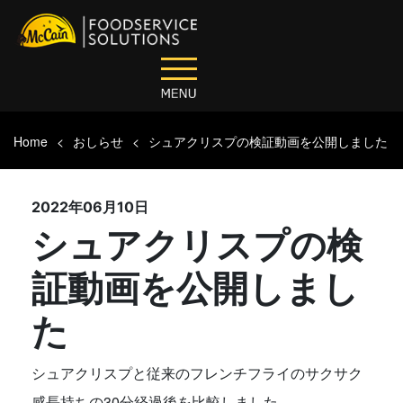
Home
おしらせ
シュアクリスプの検証動画を公開しました
2022年06月10日
シュアクリスプの検
証動画を公開しまし
た
シュアクリスプと従来のフレンチフライのサクサク
感長持ちの30分経過後を比較しました。