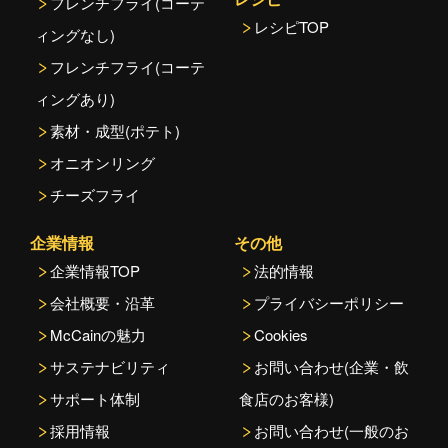
フレンチフライ(コーテ
レシピTOP
ィングなし)
フレンチフライ(コーテ
ィングあり)
素材・成型(ポテト)
オニオンリング
チーズフライ
企業情報
その他
企業情報TOP
法的情報
会社概要・沿革
プライバシーポリシー
McCainの魅力
Cookies
サステナビリティ
お問い合わせ(企業・飲
サポート体制
食店のお客様)
採用情報
お問い合わせ(一般のお