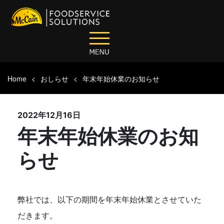
Home
おしらせ
年末年始休業のお知らせ
2022年12月16日
年末年始休業のお知
らせ
弊社では、以下の期間を年末年始休業とさせていた
だきます。