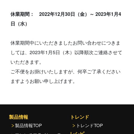
休業期間： 2022年12月30日（金）～ 2023年1月4
日（水）
休業期間中にいただきましたお問い合わせにつきま
しては、2023年1月5日（木）以降順次ご連絡させて
いただきます。
ご不便をお掛けいたしますが、何卒ご了承ください
ますようお願い申し上げます。
製品情報
トレンド
製品情報TOP
トレンドTOP
レシピ